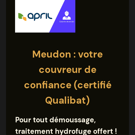
Meudon : votre
couvreur de
confiance (certifié
Qualibat)
Pour tout démoussage,
traitement hydrofuge offert !