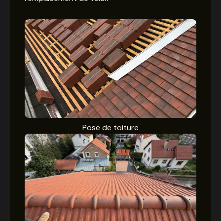
Pose de toiture