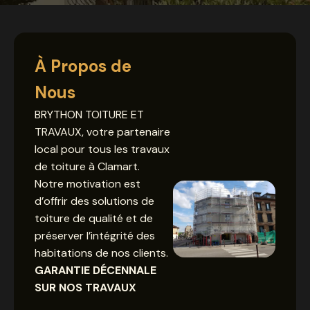
À Propos de
Nous
BRYTHON TOITURE ET
TRAVAUX, votre partenaire
local pour tous les travaux
de toiture à Clamart.
Notre motivation est
d’offrir des solutions de
toiture de qualité et de
préserver l’intégrité des
habitations de nos clients.
GARANTIE DÉCENNALE
SUR NOS TRAVAUX