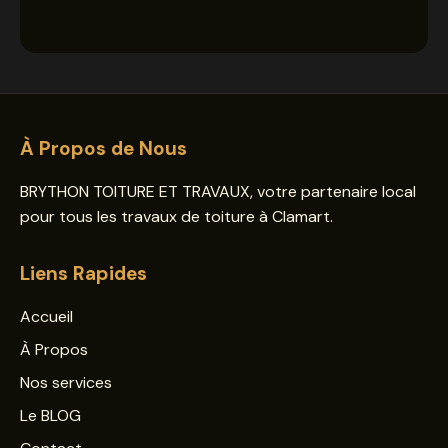
À Propos de Nous
BRYTHON TOITURE ET TRAVAUX, votre partenaire local
pour tous les travaux de toiture à Clamart.
Liens Rapides
Accueil
À Propos
Nos services
Le BLOG