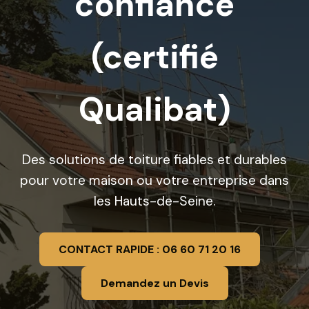
confiance
(certifié
Qualibat)
Des solutions de toiture fiables et durables
pour votre maison ou votre entreprise dans
les Hauts-de-Seine.
CONTACT RAPIDE : 06 60 71 20 16
Demandez un Devis