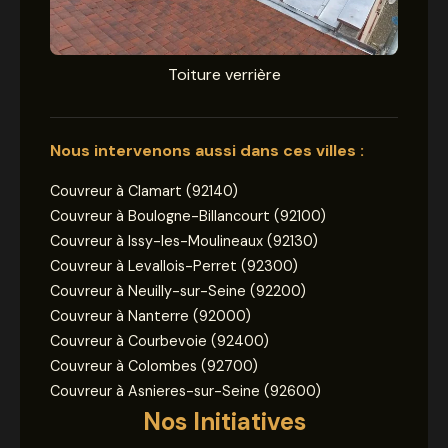
Toiture verrière
Nous intervenons aussi dans ces villes :
Couvreur à Clamart (92140)
Couvreur à Boulogne-Billancourt (92100)
Couvreur à Issy-les-Moulineaux (92130)
Couvreur à Levallois-Perret (92300)
Couvreur à Neuilly-sur-Seine (92200)
Couvreur à Nanterre (92000)
Couvreur à Courbevoie (92400)
Couvreur à Colombes (92700)
Couvreur à Asnieres-sur-Seine (92600)
Nos Initiatives