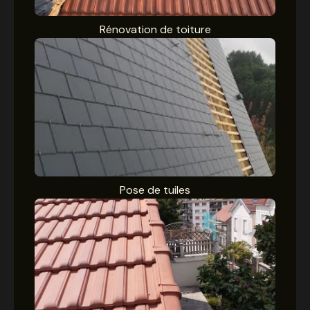
Rénovation de toiture
Pose de tuiles