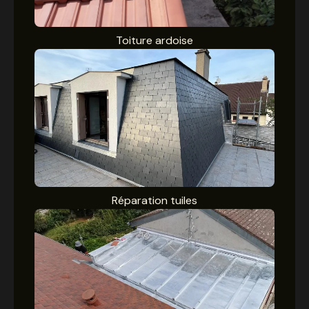
Toiture ardoise
Réparation tuiles