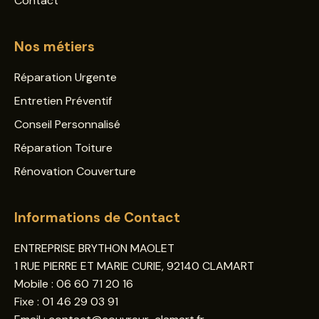
Contact
Nos métiers
Réparation Urgente
Entretien Préventif
Conseil Personnalisé
Réparation Toiture
Rénovation Couverture
Informations de Contact
ENTREPRISE BRYTHON MAOLET
1 RUE PIERRE ET MARIE CURIE, 92140 CLAMART
Mobile :
06 60 71 20 16
Fixe :
01 46 29 03 91