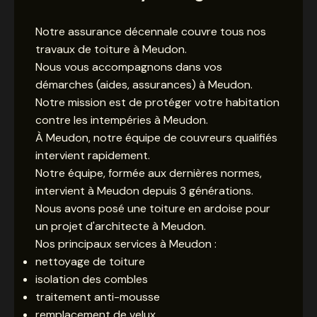
Notre assurance décennale couvre tous nos
travaux de toiture à Meudon.
Nous vous accompagnons dans vos
démarches (aides, assurances) à Meudon.
Notre mission est de protéger votre habitation
contre les intempéries à Meudon.
À Meudon, notre équipe de couvreurs qualifiés
intervient rapidement.
Notre équipe, formée aux dernières normes,
intervient à Meudon depuis 3 générations.
Nous avons posé une toiture en ardoise pour
un projet d'architecte à Meudon.
Nos principaux services à Meudon :
nettoyage de toiture
isolation des combles
traitement anti-mousse
remplacement de velux